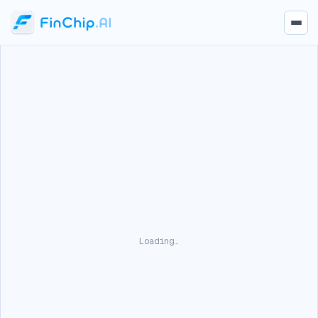
Loading…