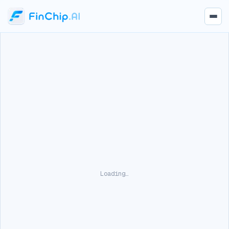
Loading…