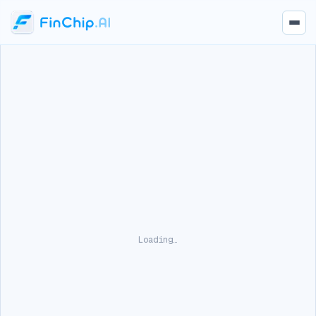
Loading…