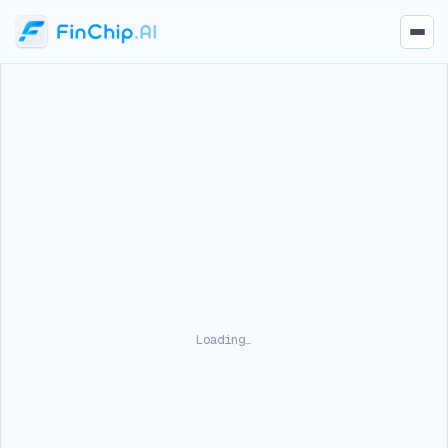
Loading…