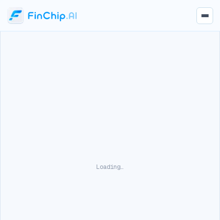
Loading…