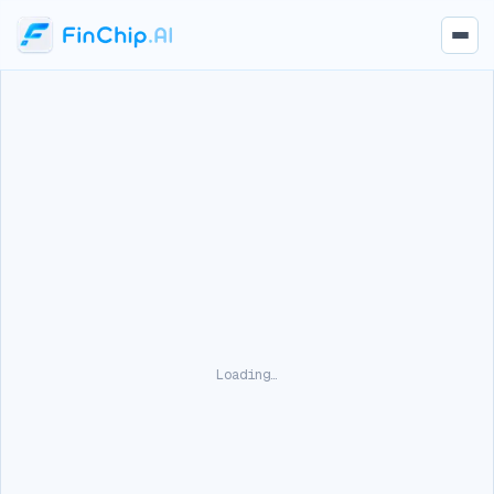
Loading…