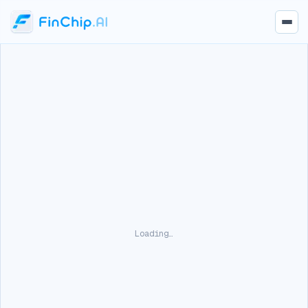
Loading…