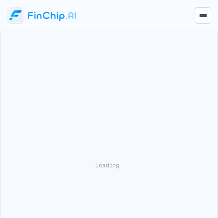
Loading…