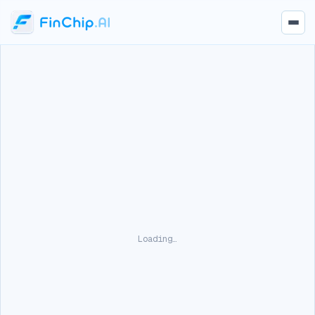
Loading…