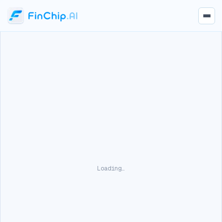
Loading…